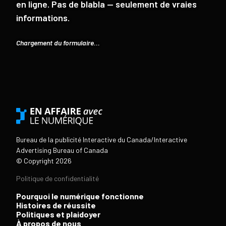
en ligne. Pas de blabla — seulement de vraies
informations.
Chargement du formulaire...
Bureau de la publicité Interactive du Canada/Interactive
Advertising Bureau of Canada
© Copyright 2026
Politique de confidentialité
Pourquoi le numérique fonctionne
Histoires de réussite
Politiques et plaidoyer
À propos de nous